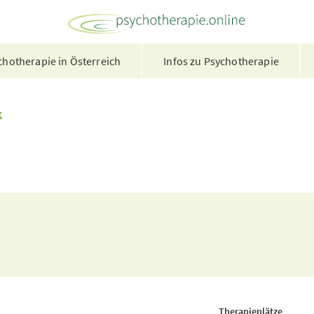
hotherapie in Österreich
Infos zu Psychotherapie
k
Therapieplätze