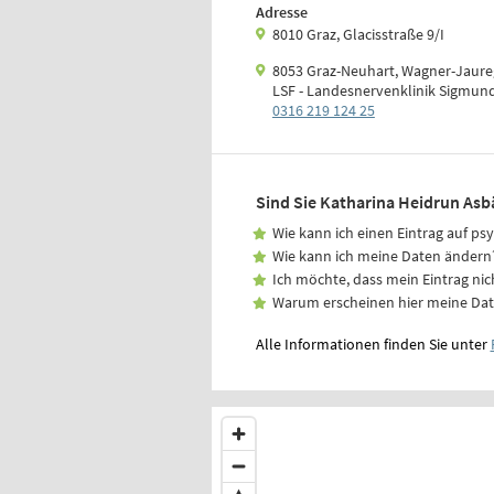
Adresse
8010 Graz, Glacisstraße 9/I
8053 Graz-Neuhart, Wagner-Jaure
LSF - Landesnervenklinik Sigmun
0316 219 124 25
Sind Sie Katharina Heidrun Asb
Wie kann ich einen Eintrag auf ps
Wie kann ich meine Daten ändern
Ich möchte, dass mein Eintrag nic
Warum erscheinen hier meine Da
Alle Informationen finden Sie unter