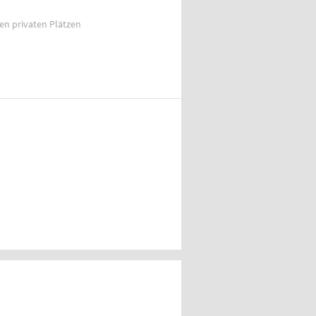
ien privaten Plätzen