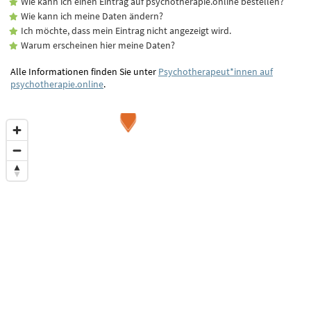
Wie kann ich einen Eintrag auf psychotherapie.online bestellen?
Wie kann ich meine Daten ändern?
Ich möchte, dass mein Eintrag nicht angezeigt wird.
Warum erscheinen hier meine Daten?
Alle Informationen finden Sie unter
Psychotherapeut*innen auf
psychotherapie.online
.