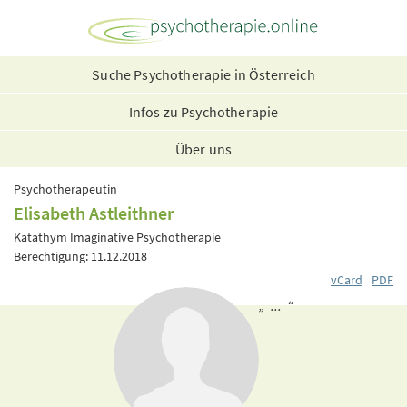
Suche Psychotherapie in Österreich
Infos zu Psychotherapie
Über uns
Psychotherapeutin
Elisabeth Astleithner
Katathym Imaginative Psychotherapie
Berechtigung: 11.12.2018
vCard
PDF
„ ... “