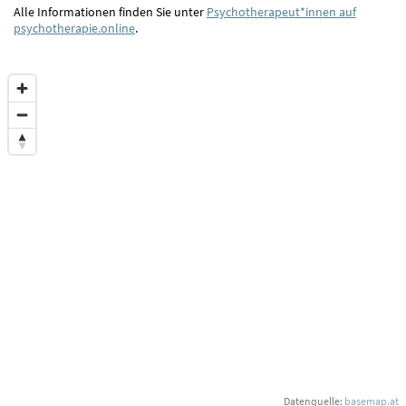
Alle Informationen finden Sie unter
Psychotherapeut*innen auf
psychotherapie.online
.
Datenquelle:
basemap.at