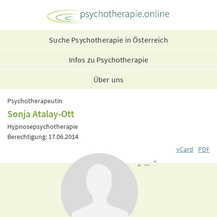
Suche Psychotherapie in Österreich
Infos zu Psychotherapie
Über uns
Psychotherapeutin
Sonja Atalay-Ott
Hypnosepsychotherapie
Berechtigung: 17.06.2014
vCard
PDF
„ ... “