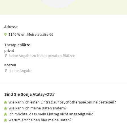
Adresse
1140 Wien, Meiselstraße 66
Therapieplätze
privat
keine Angabe zu freien privaten Plätzen
Kosten
keine Angabe
Sind Sie Sonja Atalay-Ott?
Wie kann ich einen Eintrag auf psychotherapie.online bestellen?
Wie kann ich meine Daten ändern?
Ich möchte, dass mein Eintrag nicht angezeigt wird.
Warum erscheinen hier meine Daten?