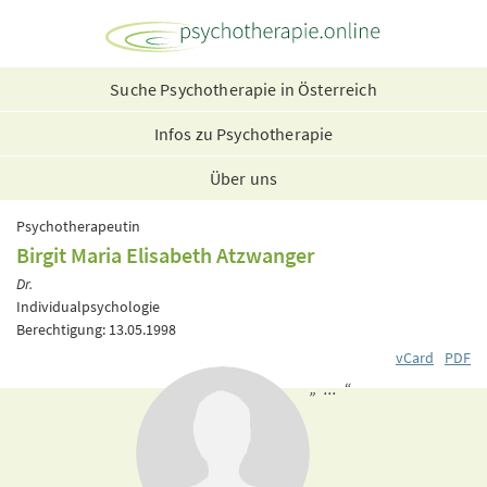
Suche Psychotherapie in Österreich
Infos zu Psychotherapie
Über uns
Psychotherapeutin
Birgit Maria Elisabeth Atzwanger
Dr.
Individualpsychologie
Berechtigung: 13.05.1998
vCard
PDF
„ ... “