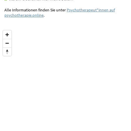
Alle Informationen finden Sie unter
Psychotherapeut*innen auf
psychotherapie.online
.