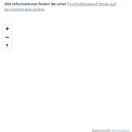
Alle Informationen finden Sie unter
Psychotherapeut*innen auf
psychotherapie.online
.
Datenquelle:
basemap.at