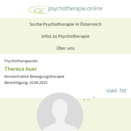
Suche Psychotherapie in Österreich
Infos zu Psychotherapie
Über uns
Psychotherapeutin
Theresa Auer
Konzentrative Bewegungstherapie
Berechtigung: 10.06.2025
vCard
PDF
„ ... “