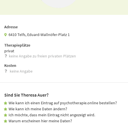
Adresse
6410 Telfs, Eduard-Wallnöfer-Platz 1
Therapieplätze
privat
keine Angabe zu freien privaten Plätzen
Kosten
keine Angabe
Sind Sie Theresa Auer?
Wie kann ich einen Eintrag auf psychotherapie.online bestellen?
Wie kann ich meine Daten ändern?
Ich möchte, dass mein Eintrag nicht angezeigt wird.
Warum erscheinen hier meine Daten?