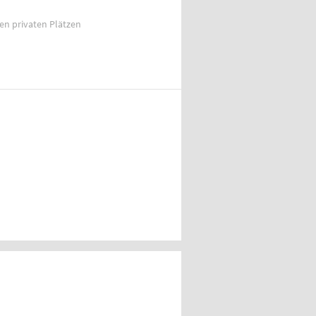
ien privaten Plätzen