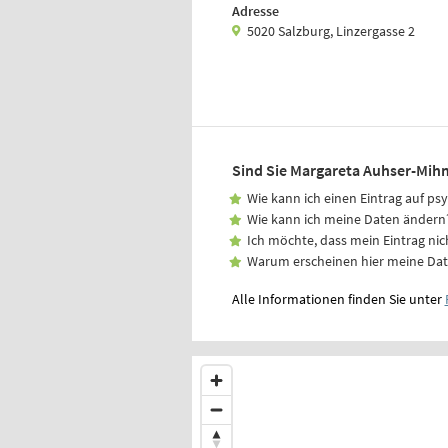
Adresse
5020 Salzburg, Linzergasse 2
Sind Sie Margareta Auhser-Mih
Wie kann ich einen Eintrag auf ps
Wie kann ich meine Daten ändern
Ich möchte, dass mein Eintrag nic
Warum erscheinen hier meine Da
Alle Informationen finden Sie unter