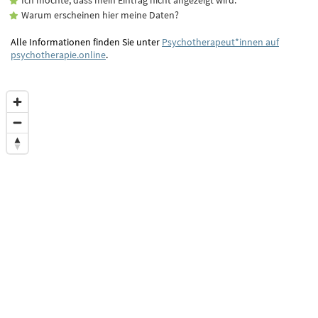
Warum erscheinen hier meine Daten?
Alle Informationen finden Sie unter
Psychotherapeut*innen auf
psychotherapie.online
.