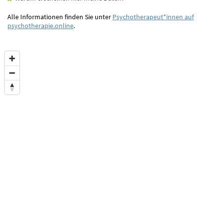
Alle Informationen finden Sie unter
Psychotherapeut*innen auf
psychotherapie.online
.