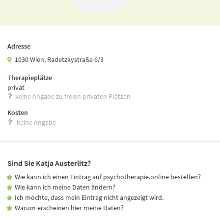
Adresse
1030 Wien, Radetzkystraße 6/3
Therapieplätze
privat
keine Angabe zu freien privaten Plätzen
Kosten
keine Angabe
Sind Sie Katja Austerlitz?
Wie kann ich einen Eintrag auf psychotherapie.online bestellen?
Wie kann ich meine Daten ändern?
Ich möchte, dass mein Eintrag nicht angezeigt wird.
Warum erscheinen hier meine Daten?