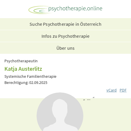
Suche Psychotherapie in Österreich
Infos zu Psychotherapie
Über uns
Psychotherapeutin
Katja Austerlitz
Systemische Familientherapie
Berechtigung: 02.09.2025
vCard
PDF
„ ... “