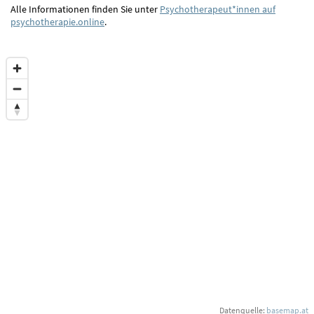
Alle Informationen finden Sie unter
Psychotherapeut*innen auf
psychotherapie.online
.
Datenquelle:
basemap.at