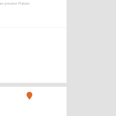
ien privaten Plätzen