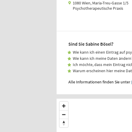
1080 Wien, Maria-Treu-Gasse 1/5
Psychotherapeutische Praxis
Sind Sie Sabine Bösel?
Wie kann ich einen Eintrag auf ps
Wie kann ich meine Daten ändern
Ich möchte, dass mein Eintrag nic
Warum erscheinen hier meine Da
Alle Informationen finden Sie unter