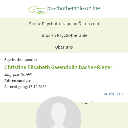
Suche Psychotherapie in Österreich
Infos zu Psychotherapie
Über uns
Psychotherapeutin
Christine Elisabeth Gwendolin Bacher-Rieger
Mag. phil. Dr. phil.
Existenzanalyse
Berechtigung: 15.12.2022
vCard
PDF
„ ... “