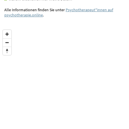
Alle Informationen finden Sie unter
Psychotherapeut*innen auf
psychotherapie.online
.