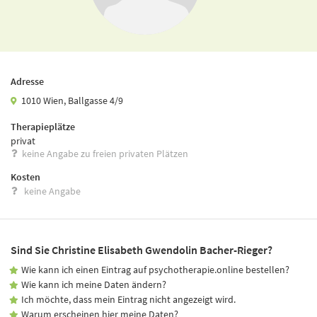
Adresse
1010 Wien, Ballgasse 4/9
Therapieplätze
privat
keine Angabe zu freien privaten Plätzen
Kosten
keine Angabe
Sind Sie Christine Elisabeth Gwendolin Bacher-Rieger?
Wie kann ich einen Eintrag auf psychotherapie.online bestellen?
Wie kann ich meine Daten ändern?
Ich möchte, dass mein Eintrag nicht angezeigt wird.
Warum erscheinen hier meine Daten?