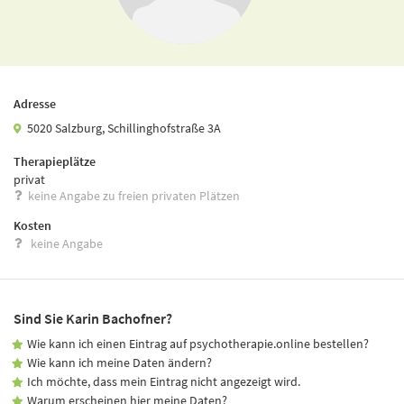
Adresse
5020 Salzburg, Schillinghofstraße 3A
Therapieplätze
privat
keine Angabe zu freien privaten Plätzen
Kosten
keine Angabe
Sind Sie Karin Bachofner?
Wie kann ich einen Eintrag auf psychotherapie.online bestellen?
Wie kann ich meine Daten ändern?
Ich möchte, dass mein Eintrag nicht angezeigt wird.
Warum erscheinen hier meine Daten?