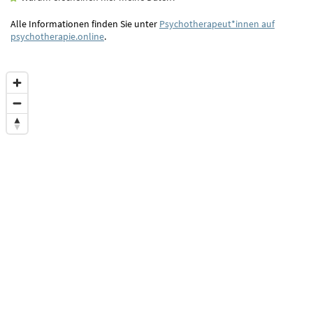
Alle Informationen finden Sie unter
Psychotherapeut*innen auf
psychotherapie.online
.