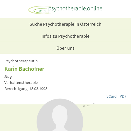
Suche Psychotherapie in Österreich
Infos zu Psychotherapie
Über uns
Psychotherapeutin
Karin Bachofner
Mag.
Verhaltenstherapie
Berechtigung: 18.03.1998
vCard
PDF
„ ... “