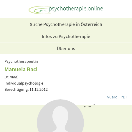
Suche Psychotherapie in Österreich
Infos zu Psychotherapie
Über uns
Psychotherapeutin
Manuela Baci
Dr. med.
Individualpsychologie
Berechtigung: 11.12.2012
vCard
PDF
„ ... “