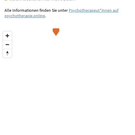
Alle Informationen finden Sie unter
Psychotherapeut*innen auf
psychotherapie.online
.