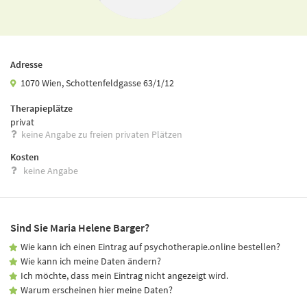
Adresse
1070 Wien, Schottenfeldgasse 63/1/12
Therapieplätze
privat
keine Angabe zu freien privaten Plätzen
Kosten
keine Angabe
Sind Sie Maria Helene Barger?
Wie kann ich einen Eintrag auf psychotherapie.online bestellen?
Wie kann ich meine Daten ändern?
Ich möchte, dass mein Eintrag nicht angezeigt wird.
Warum erscheinen hier meine Daten?