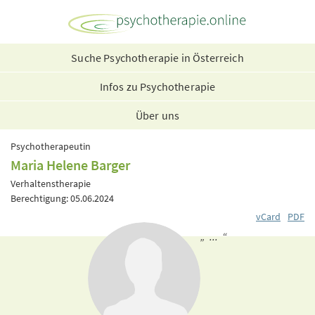
Suche Psychotherapie in Österreich
Infos zu Psychotherapie
Über uns
Psychotherapeutin
Maria Helene Barger
Verhaltenstherapie
Berechtigung: 05.06.2024
vCard
PDF
„ ... “