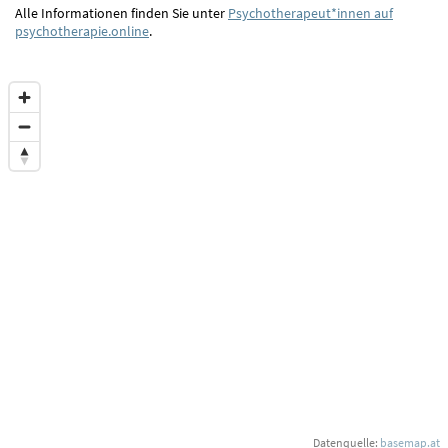
Alle Informationen finden Sie unter
Psychotherapeut*innen auf
psychotherapie.online
.
Datenquelle:
basemap.at