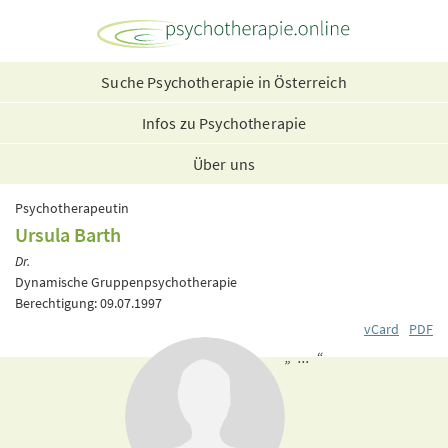
Suche Psychotherapie in Österreich
Infos zu Psychotherapie
Über uns
Psychotherapeutin
Ursula Barth
Dr.
Dynamische Gruppenpsychotherapie
Berechtigung: 09.07.1997
vCard
PDF
„ ... “