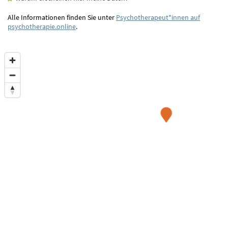
Alle Informationen finden Sie unter
Psychotherapeut*innen auf
psychotherapie.online
.