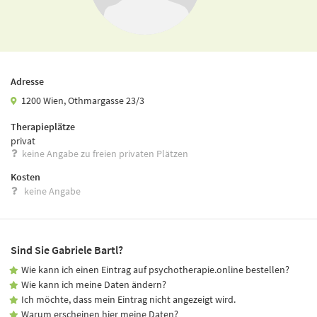
Adresse
1200 Wien, Othmargasse 23/3
Therapieplätze
privat
keine Angabe zu freien privaten Plätzen
Kosten
keine Angabe
Sind Sie Gabriele Bartl?
Wie kann ich einen Eintrag auf psychotherapie.online bestellen?
Wie kann ich meine Daten ändern?
Ich möchte, dass mein Eintrag nicht angezeigt wird.
Warum erscheinen hier meine Daten?