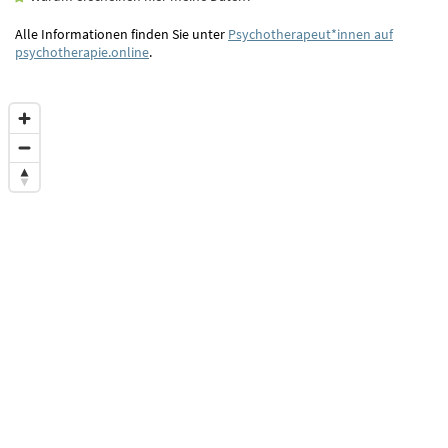
Alle Informationen finden Sie unter
Psychotherapeut*innen auf
psychotherapie.online
.