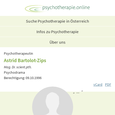
Suche Psychotherapie in Österreich
Infos zu Psychotherapie
Über uns
Psychotherapeutin
Astrid Bartolot-Zips
Mag. Dr. scient.pth.
Psychodrama
Berechtigung: 09.10.1996
vCard
PDF
„ ... “