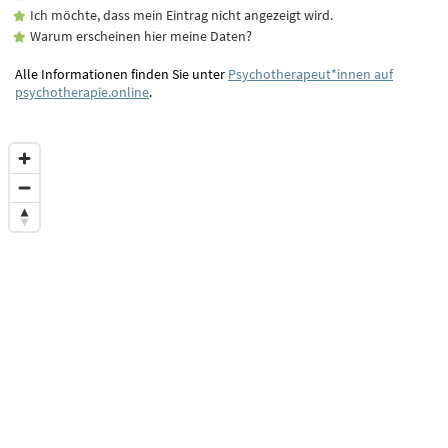
Ich möchte, dass mein Eintrag nicht angezeigt wird.
Warum erscheinen hier meine Daten?
Alle Informationen finden Sie unter
Psychotherapeut*innen auf
psychotherapie.online
.