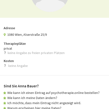
Adresse
1080 Wien, Alserstraße 25/9
Therapieplätze
privat
keine Angabe zu freien privaten Plätzen
Kosten
keine Angabe
Sind Sie Anna Bauer?
Wie kann ich einen Eintrag auf psychotherapie.online bestellen?
Wie kann ich meine Daten ändern?
Ich möchte, dass mein Eintrag nicht angezeigt wird.
Warum erscheinen hier meine Daten?