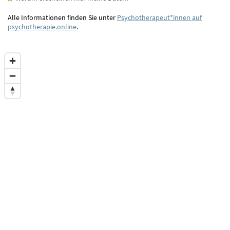
Alle Informationen finden Sie unter
Psychotherapeut*innen auf
psychotherapie.online
.