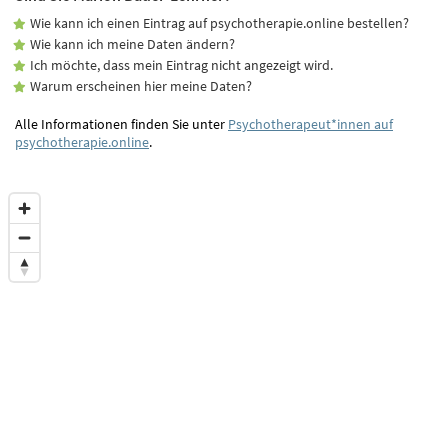
Wie kann ich einen Eintrag auf psychotherapie.online bestellen?
Wie kann ich meine Daten ändern?
Ich möchte, dass mein Eintrag nicht angezeigt wird.
Warum erscheinen hier meine Daten?
Alle Informationen finden Sie unter
Psychotherapeut*innen auf
psychotherapie.online
.