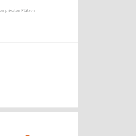
ien privaten Plätzen