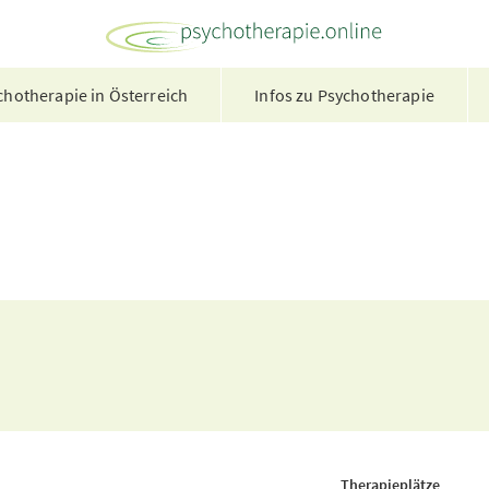
hotherapie in Österreich
Infos zu Psychotherapie
Therapieplätze