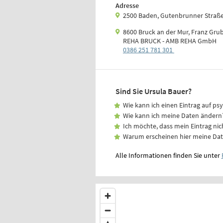
Adresse
2500 Baden, Gutenbrunner Straße
8600 Bruck an der Mur, Franz Grub
REHA BRUCK - AMB REHA GmbH
0386 251 781 301
Sind Sie Ursula Bauer?
Wie kann ich einen Eintrag auf ps
Wie kann ich meine Daten ändern
Ich möchte, dass mein Eintrag nic
Warum erscheinen hier meine Da
Alle Informationen finden Sie unter