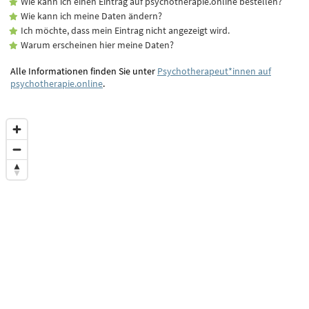
Wie kann ich einen Eintrag auf psychotherapie.online bestellen?
Wie kann ich meine Daten ändern?
Ich möchte, dass mein Eintrag nicht angezeigt wird.
Warum erscheinen hier meine Daten?
Alle Informationen finden Sie unter
Psychotherapeut*innen auf
psychotherapie.online
.