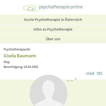
Suche Psychotherapie in Österreich
Infos zu Psychotherapie
Über uns
Psychotherapeutin
Gisela Baumann
Mag.
Berechtigung: 10.04.1992
vCard
PDF
„ ... “