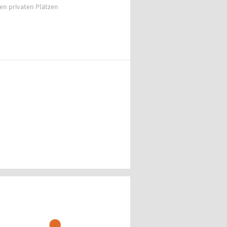
ien privaten Plätzen