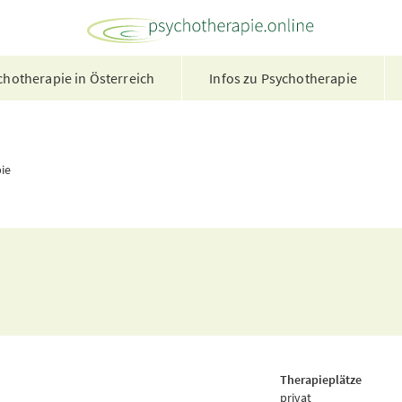
hotherapie in Österreich
Infos zu Psychotherapie
ie
Therapieplätze
privat