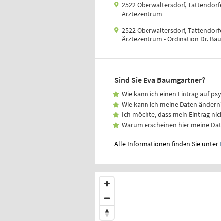
2522 Oberwaltersdorf, Tattendorf
Ärztezentrum
2522 Oberwaltersdorf, Tattendorf
Ärztezentrum - Ordination Dr. Ba
Sind Sie Eva Baumgartner?
Wie kann ich einen Eintrag auf ps
Wie kann ich meine Daten ändern
Ich möchte, dass mein Eintrag nic
Warum erscheinen hier meine Da
Alle Informationen finden Sie unter