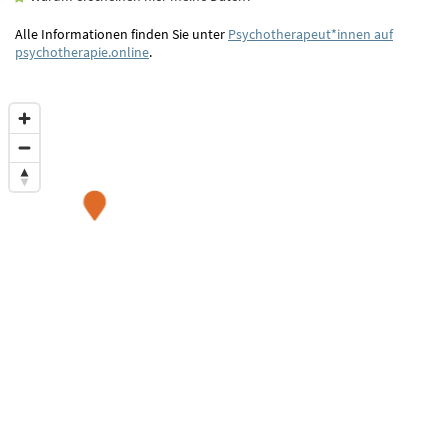
Alle Informationen finden Sie unter
Psychotherapeut*innen auf
psychotherapie.online
.