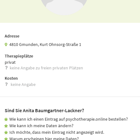
Adresse
4810 Gmunden, Kurt Ohnsorg-Straße 1
Therapieplätze
privat
keine Angabe zu freien privaten Plätzen
Kosten
keine Angabe
Sind Sie Anita Baumgartner-Lackner?
Wie kann ich einen Eintrag auf psychotherapie.online bestellen?
Wie kann ich meine Daten ändern?
Ich möchte, dass mein Eintrag nicht angezeigt wird.
Warum erscheinen hier meine Daten?