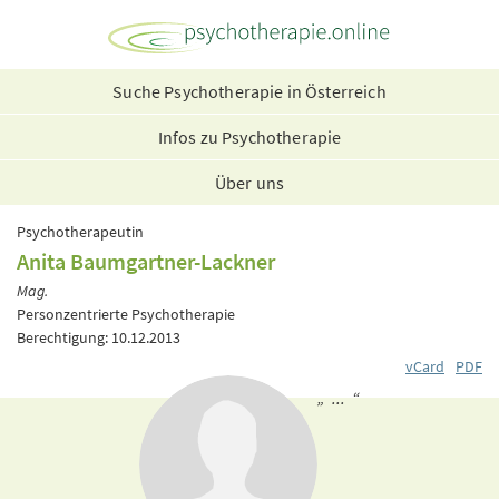
Suche Psychotherapie in Österreich
Infos zu Psychotherapie
Über uns
Psychotherapeutin
Anita Baumgartner-Lackner
Mag.
Personzentrierte Psychotherapie
Berechtigung: 10.12.2013
vCard
PDF
„ ... “