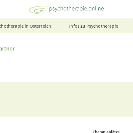
hotherapie in Österreich
Infos zu Psychotherapie
artner
Therapieplätze