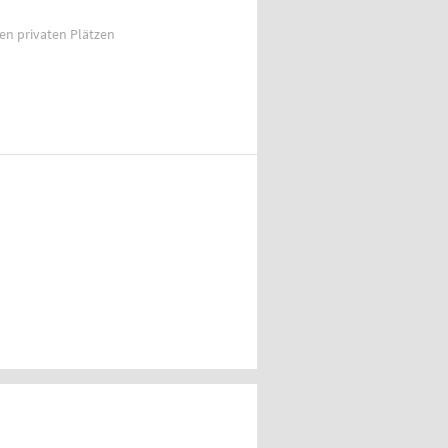
ien privaten Plätzen