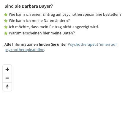
Sind Sie Barbara Bayer?
Wie kann ich einen Eintrag auf psychotherapie.online bestellen?
Wie kann ich meine Daten ändern?
Ich möchte, dass mein Eintrag nicht angezeigt wird.
Warum erscheinen hier meine Daten?
Alle Informationen finden Sie unter
Psychotherapeut*innen auf
psychotherapie.online
.