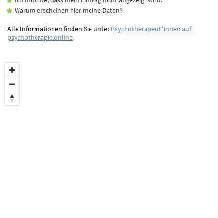
Warum erscheinen hier meine Daten?
Alle Informationen finden Sie unter
Psychotherapeut*innen auf
psychotherapie.online
.