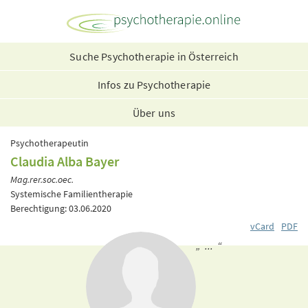
Suche Psychotherapie in Österreich
Infos zu Psychotherapie
Über uns
Psychotherapeutin
Claudia Alba Bayer
Mag.rer.soc.oec.
Systemische Familientherapie
Berechtigung: 03.06.2020
vCard
PDF
„ ... “