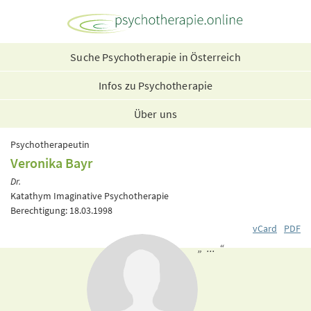
Suche Psychotherapie in Österreich
Infos zu Psychotherapie
Über uns
Psychotherapeutin
Veronika Bayr
Dr.
Katathym Imaginative Psychotherapie
Berechtigung: 18.03.1998
vCard
PDF
„ ... “