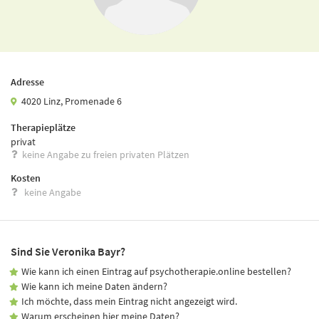
Adresse
4020 Linz, Promenade 6
Therapieplätze
privat
keine Angabe zu freien privaten Plätzen
Kosten
keine Angabe
Sind Sie Veronika Bayr?
Wie kann ich einen Eintrag auf psychotherapie.online bestellen?
Wie kann ich meine Daten ändern?
Ich möchte, dass mein Eintrag nicht angezeigt wird.
Warum erscheinen hier meine Daten?