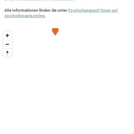
Alle Informationen finden Sie unter
Psychotherapeut*innen auf
psychotherapie.online
.