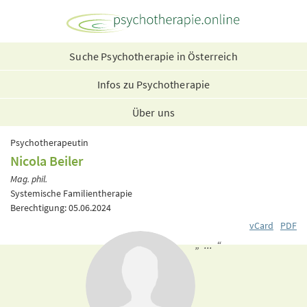
Suche Psychotherapie in Österreich
Infos zu Psychotherapie
Über uns
Psychotherapeutin
Nicola Beiler
Mag. phil.
Systemische Familientherapie
Berechtigung: 05.06.2024
vCard
PDF
„ ... “