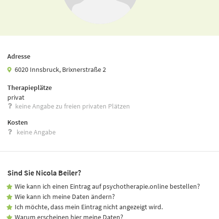
Adresse
6020 Innsbruck, Brixnerstraße 2
Therapieplätze
privat
keine Angabe zu freien privaten Plätzen
Kosten
keine Angabe
Sind Sie Nicola Beiler?
Wie kann ich einen Eintrag auf psychotherapie.online bestellen?
Wie kann ich meine Daten ändern?
Ich möchte, dass mein Eintrag nicht angezeigt wird.
Warum erscheinen hier meine Daten?