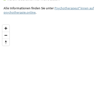
Alle Informationen finden Sie unter
Psychotherapeut*innen auf
psychotherapie.online
.