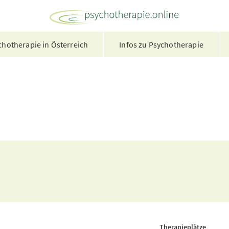
hotherapie in Österreich
Infos zu Psychotherapie
Therapieplätze