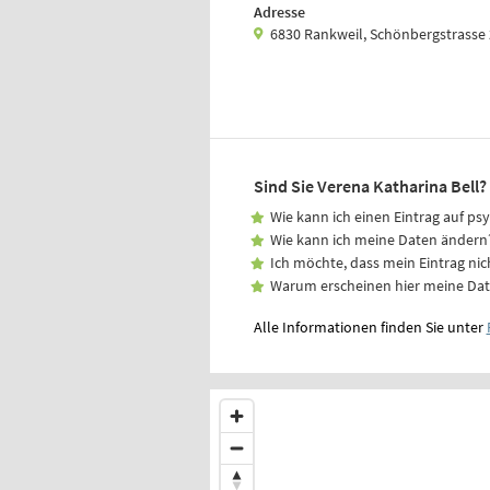
Adresse
6830 Rankweil, Schönbergstrasse
Sind Sie Verena Katharina Bell?
Wie kann ich einen Eintrag auf ps
Wie kann ich meine Daten ändern
Ich möchte, dass mein Eintrag nic
Warum erscheinen hier meine Da
Alle Informationen finden Sie unter