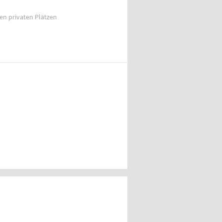
ien privaten Plätzen