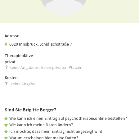
Adresse
6020 Innsbruck, Schidlachstraße 7
Therapieplätze
privat
keine Angabe zu freien privaten Plätzen
Kosten
keine Angabe
Sind Sie Brigitte Berger?
Wie kann ich einen Eintrag auf psychotherapie.online bestellen?
Wie kann ich meine Daten ändern?
Ich möchte, dass mein Eintrag nicht angezeigt wird.
Warum erscheinen hier meine Daten?