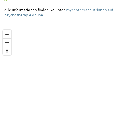
Alle Informationen finden Sie unter
Psychotherapeut*innen auf
psychotherapie.online
.