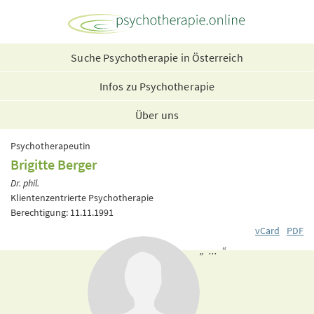
Suche Psychotherapie in Österreich
Infos zu Psychotherapie
Über uns
Psychotherapeutin
Brigitte Berger
Dr. phil.
Klientenzentrierte Psychotherapie
Berechtigung: 11.11.1991
vCard
PDF
„ ... “