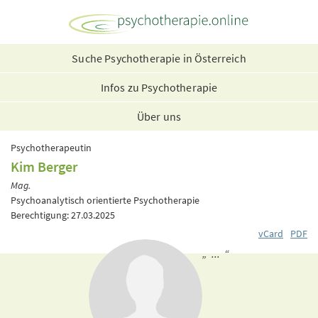
Suche Psychotherapie in Österreich
Infos zu Psychotherapie
Über uns
Psychotherapeutin
Kim Berger
Mag.
Psychoanalytisch orientierte Psychotherapie
Berechtigung: 27.03.2025
vCard
PDF
„ ... “