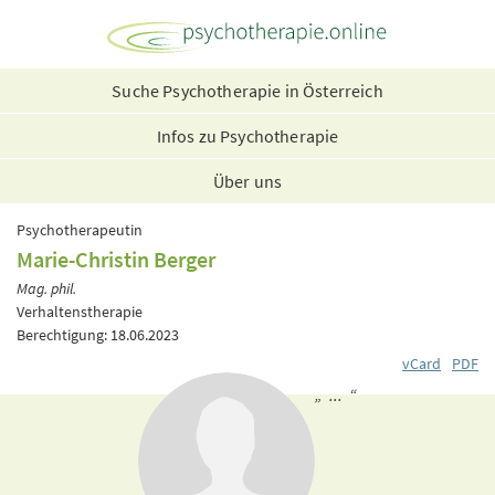
Suche Psychotherapie in Österreich
Infos zu Psychotherapie
Über uns
Psychotherapeutin
Marie-Christin Berger
Mag. phil.
Verhaltenstherapie
Berechtigung: 18.06.2023
vCard
PDF
„ ... “