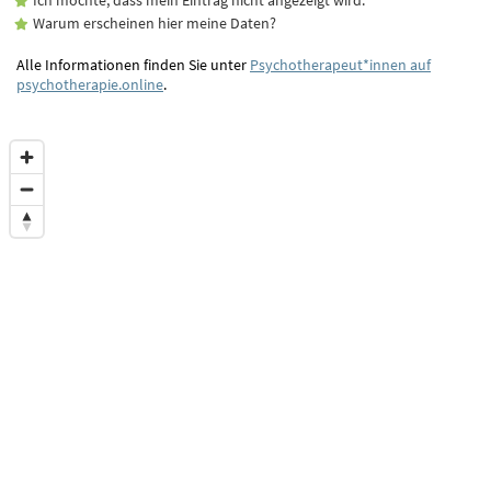
Warum erscheinen hier meine Daten?
Alle Informationen finden Sie unter
Psychotherapeut*innen auf
psychotherapie.online
.