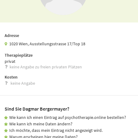
Adresse
1020 Wien, Ausstellungsstrasse 17/Top 18
Therapieplätze
privat
keine Angabe zu freien privaten Plätzen
Kosten
keine Angabe
Sind Sie Dagmar Bergermayer?
Wie kann ich einen Eintrag auf psychotherapie.online bestellen?
Wie kann ich meine Daten ändern?
Ich möchte, dass mein Eintrag nicht angezeigt wird.
Warum erscheinen hier meine Daten?