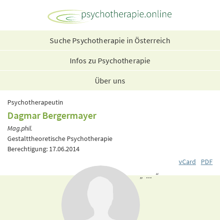
Suche Psychotherapie in Österreich
Infos zu Psychotherapie
Über uns
Psychotherapeutin
Dagmar Bergermayer
Mag.phil.
Gestalttheoretische Psychotherapie
Berechtigung: 17.06.2014
vCard
PDF
„ ... “