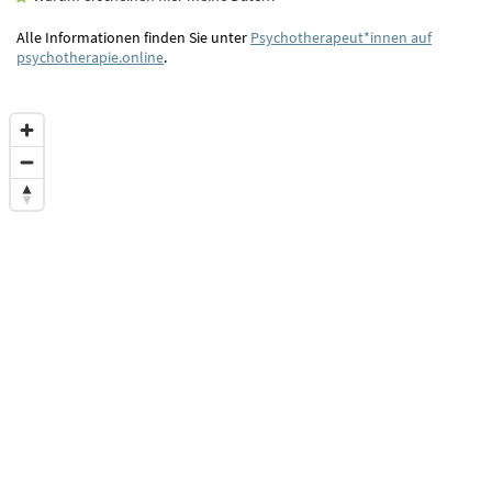
Alle Informationen finden Sie unter
Psychotherapeut*innen auf
psychotherapie.online
.