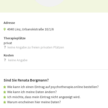
Adresse
4040 Linz, Urbanskistraße 10/1/6
Therapieplätze
privat
keine Angabe zu freien privaten Plätzen
Kosten
keine Angabe
Sind Sie Renata Bergmann?
Wie kann ich einen Eintrag auf psychotherapie.online bestellen?
Wie kann ich meine Daten ändern?
Ich möchte, dass mein Eintrag nicht angezeigt wird.
Warum erscheinen hier meine Daten?