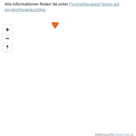
Alle Informationen finden Sie unter
Psychotherapeut*innen auf
psychotherapie.online
.
Datenquelle:
basemap.at