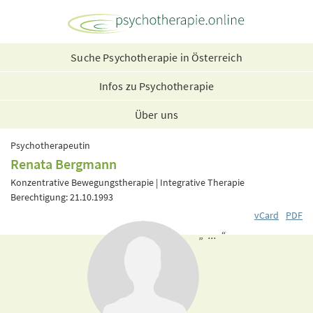
Suche Psychotherapie in Österreich
Infos zu Psychotherapie
Über uns
Psychotherapeutin
Renata Bergmann
Konzentrative Bewegungstherapie | Integrative Therapie
Berechtigung: 21.10.1993
vCard
PDF
„ ... “