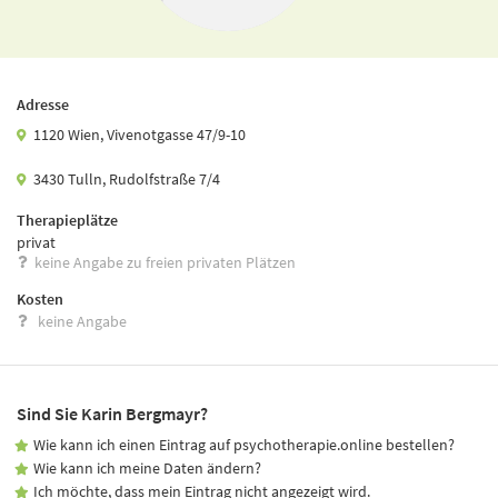
Adresse
1120 Wien, Vivenotgasse 47/9-10
3430 Tulln, Rudolfstraße 7/4
Therapieplätze
privat
keine Angabe zu freien privaten Plätzen
Kosten
keine Angabe
Sind Sie Karin Bergmayr?
Wie kann ich einen Eintrag auf psychotherapie.online bestellen?
Wie kann ich meine Daten ändern?
Ich möchte, dass mein Eintrag nicht angezeigt wird.