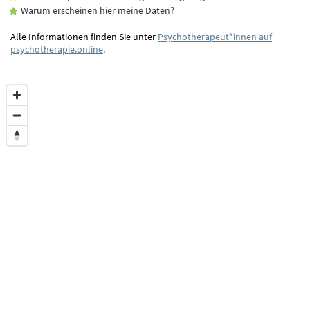
Warum erscheinen hier meine Daten?
Alle Informationen finden Sie unter
Psychotherapeut*innen auf
psychotherapie.online
.