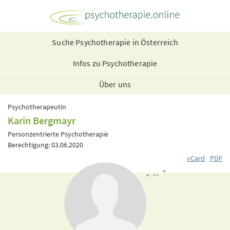
Suche Psychotherapie in Österreich
Infos zu Psychotherapie
Über uns
Psychotherapeutin
Karin Bergmayr
Personzentrierte Psychotherapie
Berechtigung: 03.06.2020
vCard
PDF
„ ... “