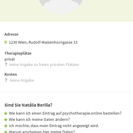
Adresse
1230 Wien, Rudolf-Waisenhorngasse 13
Therapieplätze
privat
keine Angabe zu freien privaten Plätzen
Kosten
keine Angabe
Sind Sie Natália Berilla?
Wie kann ich einen Eintrag auf psychotherapie.online bestellen?
Wie kann ich meine Daten ändern?
Ich möchte, dass mein Eintrag nicht angezeigt wird.
Warum erscheinen hier meine Daten?