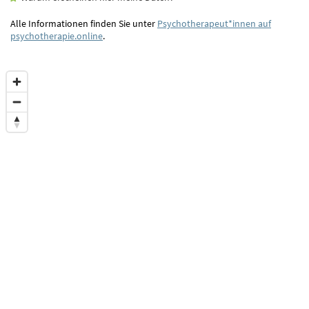
Alle Informationen finden Sie unter
Psychotherapeut*innen auf
psychotherapie.online
.