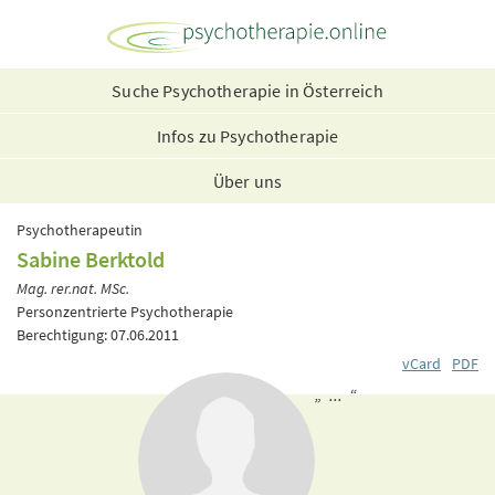
Suche Psychotherapie in Österreich
Infos zu Psychotherapie
Über uns
Psychotherapeutin
Sabine Berktold
Mag. rer.nat. MSc.
Personzentrierte Psychotherapie
Berechtigung: 07.06.2011
vCard
PDF
„ ... “