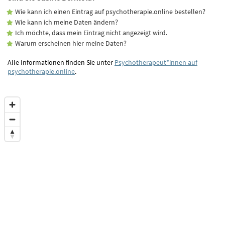
Wie kann ich einen Eintrag auf psychotherapie.online bestellen?
Wie kann ich meine Daten ändern?
Ich möchte, dass mein Eintrag nicht angezeigt wird.
Warum erscheinen hier meine Daten?
Alle Informationen finden Sie unter
Psychotherapeut*innen auf
psychotherapie.online
.