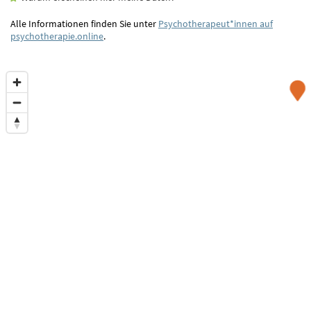
Alle Informationen finden Sie unter
Psychotherapeut*innen auf
psychotherapie.online
.