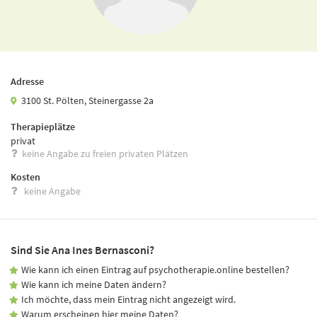
Adresse
3100 St. Pölten, Steinergasse 2a
Therapieplätze
privat
keine Angabe zu freien privaten Plätzen
Kosten
keine Angabe
Sind Sie Ana Ines Bernasconi?
Wie kann ich einen Eintrag auf psychotherapie.online bestellen?
Wie kann ich meine Daten ändern?
Ich möchte, dass mein Eintrag nicht angezeigt wird.
Warum erscheinen hier meine Daten?