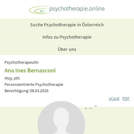
Suche Psychotherapie in Österreich
Infos zu Psychotherapie
Über uns
Psychotherapeutin
Ana Ines Bernasconi
Mag. pth.
Personzentrierte Psychotherapie
Berechtigung: 08.03.2016
vCard
PDF
„ ... “