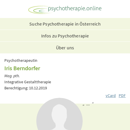
Suche Psychotherapie in Österreich
Infos zu Psychotherapie
Über uns
Psychotherapeutin
Iris Berndorfer
Mag. pth.
Integrative Gestalttherapie
Berechtigung: 10.12.2019
vCard
PDF
„ ... “