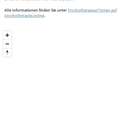
Alle Informationen finden Sie unter
Psychotherapeut*innen auf
psychotherapie.online
.