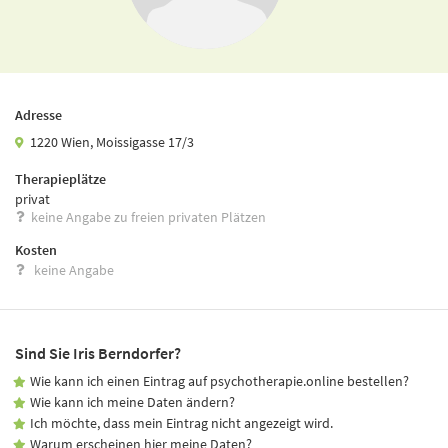
Adresse
1220 Wien, Moissigasse 17/3
Therapieplätze
privat
keine Angabe zu freien privaten Plätzen
Kosten
keine Angabe
Sind Sie Iris Berndorfer?
Wie kann ich einen Eintrag auf psychotherapie.online bestellen?
Wie kann ich meine Daten ändern?
Ich möchte, dass mein Eintrag nicht angezeigt wird.
Warum erscheinen hier meine Daten?