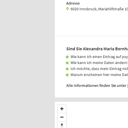
Adresse
6020 Innsbruck, Mariahilfstraße 1
Sind Sie Alexandra Maria Bernh
Wie kann ich einen Eintrag auf ps
Wie kann ich meine Daten ändern
Ich möchte, dass mein Eintrag nic
Warum erscheinen hier meine Da
Alle Informationen finden Sie unter