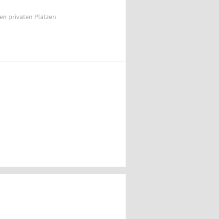
ien privaten Plätzen