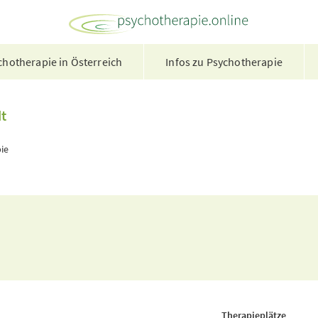
hotherapie in Österreich
Infos zu Psychotherapie
t
ie
Therapieplätze