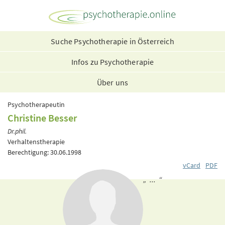
Suche Psychotherapie in Österreich
Infos zu Psychotherapie
Über uns
Psychotherapeutin
Christine Besser
Dr.phil.
Verhaltenstherapie
Berechtigung: 30.06.1998
vCard
PDF
„ ... “