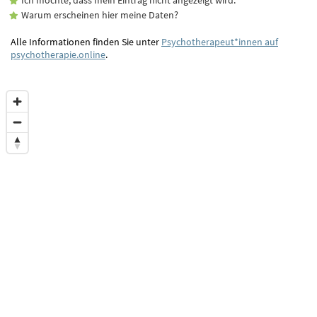
Warum erscheinen hier meine Daten?
Alle Informationen finden Sie unter
Psychotherapeut*innen auf
psychotherapie.online
.