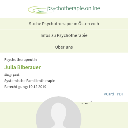
Suche Psychotherapie in Österreich
Infos zu Psychotherapie
Über uns
Psychotherapeutin
Julia Biberauer
Mag. phil.
Systemische Familientherapie
Berechtigung: 10.12.2019
vCard
PDF
„ ... “