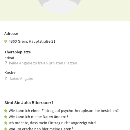
Adresse
4360 Grein, Hauptstraße 21
Therapieplätze
privat
keine Angabe zu freien privaten Plätzen
Kosten
keine Angabe
Sind Sie Julia Biberauer?
Wie kann ich einen Eintrag auf psychotherapie.online bestellen?
Wie kann ich meine Daten ändern?
Ich möchte, dass mein Eintrag nicht angezeigt wird.
Warum erscheinen hier meine Daten?