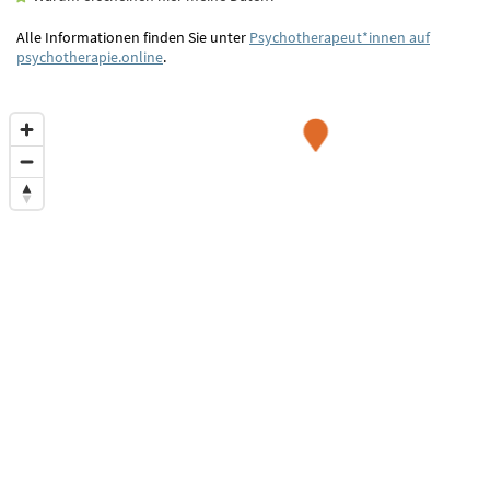
Alle Informationen finden Sie unter
Psychotherapeut*innen auf
psychotherapie.online
.