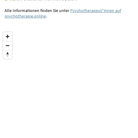
Alle Informationen finden Sie unter
Psychotherapeut*innen auf
psychotherapie.online
.