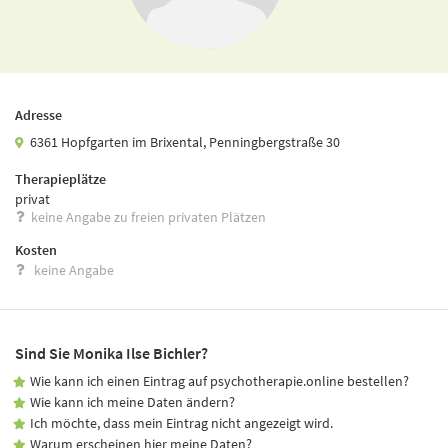
Adresse
6361 Hopfgarten im Brixental, Penningbergstraße 30
Therapieplätze
privat
keine Angabe zu freien privaten Plätzen
Kosten
keine Angabe
Sind Sie Monika Ilse Bichler?
Wie kann ich einen Eintrag auf psychotherapie.online bestellen?
Wie kann ich meine Daten ändern?
Ich möchte, dass mein Eintrag nicht angezeigt wird.
Warum erscheinen hier meine Daten?