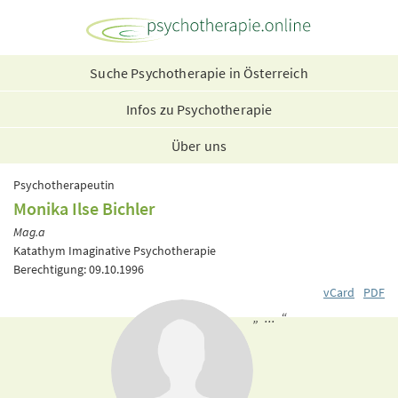
Suche Psychotherapie in Österreich
Infos zu Psychotherapie
Über uns
Psychotherapeutin
Monika Ilse Bichler
Mag.a
Katathym Imaginative Psychotherapie
Berechtigung: 09.10.1996
vCard
PDF
„ ... “