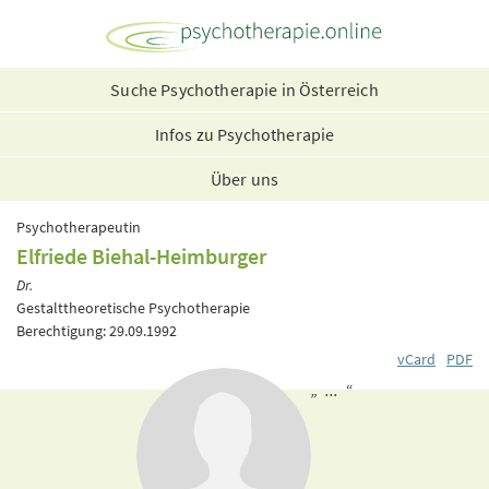
Suche Psychotherapie in Österreich
Infos zu Psychotherapie
Über uns
Psychotherapeutin
Elfriede Biehal-Heimburger
Dr.
Gestalttheoretische Psychotherapie
Berechtigung: 29.09.1992
vCard
PDF
„ ... “