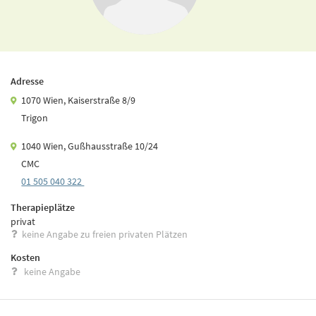
Adresse
1070 Wien, Kaiserstraße 8/9
Trigon
1040 Wien, Gußhausstraße 10/24
CMC
01 505 040 322
Therapieplätze
privat
keine Angabe zu freien privaten Plätzen
Kosten
keine Angabe