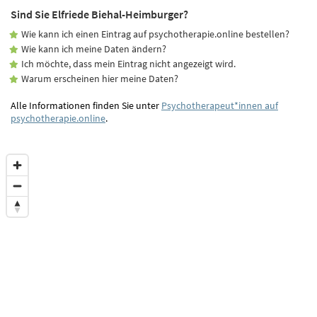
Sind Sie Elfriede Biehal-Heimburger?
Wie kann ich einen Eintrag auf psychotherapie.online bestellen?
Wie kann ich meine Daten ändern?
Ich möchte, dass mein Eintrag nicht angezeigt wird.
Warum erscheinen hier meine Daten?
Alle Informationen finden Sie unter
Psychotherapeut*innen auf
psychotherapie.online
.