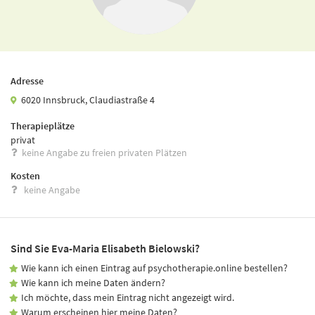
Adresse
6020 Innsbruck, Claudiastraße 4
Therapieplätze
privat
keine Angabe zu freien privaten Plätzen
Kosten
keine Angabe
Sind Sie Eva-Maria Elisabeth Bielowski?
Wie kann ich einen Eintrag auf psychotherapie.online bestellen?
Wie kann ich meine Daten ändern?
Ich möchte, dass mein Eintrag nicht angezeigt wird.
Warum erscheinen hier meine Daten?