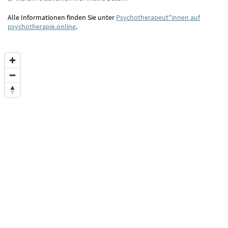
Alle Informationen finden Sie unter
Psychotherapeut*innen auf
psychotherapie.online
.