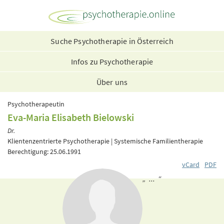
Suche Psychotherapie in Österreich
Infos zu Psychotherapie
Über uns
Psychotherapeutin
Eva-Maria Elisabeth Bielowski
Dr.
Klientenzentrierte Psychotherapie | Systemische Familientherapie
Berechtigung: 25.06.1991
vCard
PDF
„ ... “