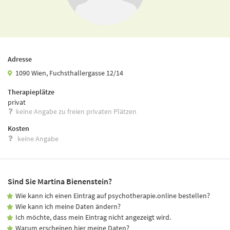
Adresse
1090 Wien, Fuchsthallergasse 12/14
Therapieplätze
privat
keine Angabe zu freien privaten Plätzen
Kosten
keine Angabe
Sind Sie Martina Bienenstein?
Wie kann ich einen Eintrag auf psychotherapie.online bestellen?
Wie kann ich meine Daten ändern?
Ich möchte, dass mein Eintrag nicht angezeigt wird.
Warum erscheinen hier meine Daten?