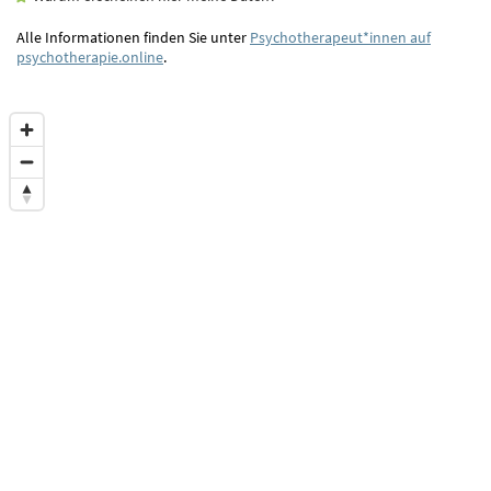
Alle Informationen finden Sie unter
Psychotherapeut*innen auf
psychotherapie.online
.