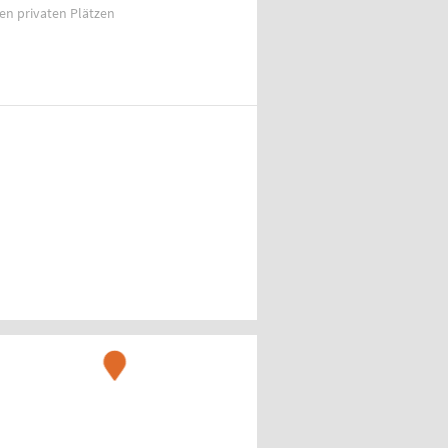
ien privaten Plätzen