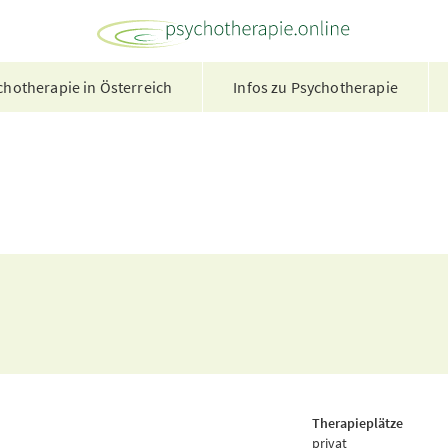
hotherapie in Österreich
Infos zu Psychotherapie
Therapieplätze
privat