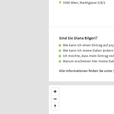
1090 Wien, Marktgasse 5/8/2
Sind Sie Diana Bilgeri?
Wie kann ich einen Eintrag auf ps
Wie kann ich meine Daten ändern
Ich möchte, dass mein Eintrag nic
Warum erscheinen hier meine Da
Alle Informationen finden Sie unter