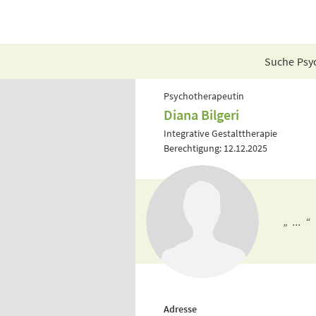
Suche Psyc
Psychotherapeutin
Diana Bilgeri
Integrative Gestalttherapie
Berechtigung: 12.12.2025
„ ... “
Adresse