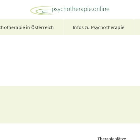
hotherapie in Österreich
Infos zu Psychotherapie
Therapieplätze