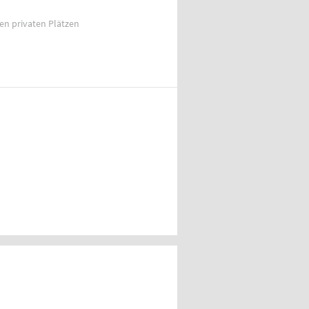
ien privaten Plätzen