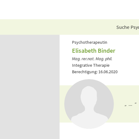
Suche Psyc
Psychotherapeutin
Elisabeth Binder
Mag. rer.nat. Mag. phil.
Integrative Therapie
Berechtigung: 16.06.2020
„ ... “