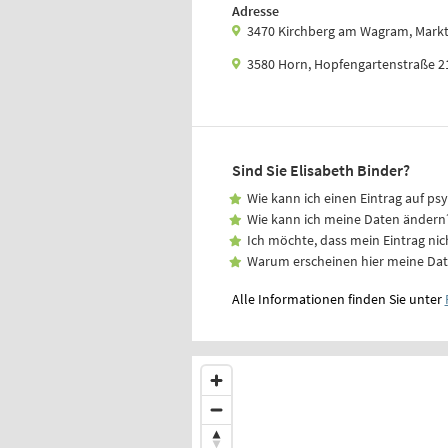
Adresse
3470 Kirchberg am Wagram, Markt
3580 Horn, Hopfengartenstraße 2
Sind Sie Elisabeth Binder?
Wie kann ich einen Eintrag auf ps
Wie kann ich meine Daten ändern
Ich möchte, dass mein Eintrag nic
Warum erscheinen hier meine Da
Alle Informationen finden Sie unter