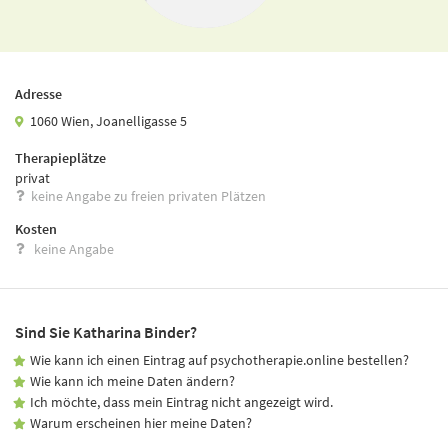
Adresse
1060 Wien, Joanelligasse 5
Therapieplätze
privat
keine Angabe zu freien privaten Plätzen
Kosten
keine Angabe
Sind Sie Katharina Binder?
Wie kann ich einen Eintrag auf psychotherapie.online bestellen?
Wie kann ich meine Daten ändern?
Ich möchte, dass mein Eintrag nicht angezeigt wird.
Warum erscheinen hier meine Daten?