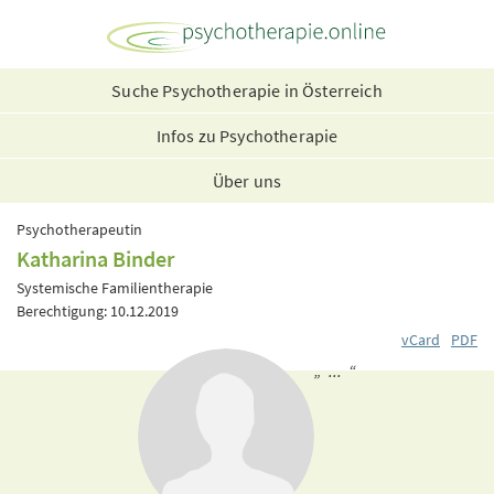
Suche Psychotherapie in Österreich
Infos zu Psychotherapie
Über uns
Psychotherapeutin
Katharina Binder
Systemische Familientherapie
Berechtigung: 10.12.2019
vCard
PDF
„ ... “