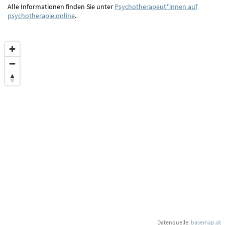
Alle Informationen finden Sie unter
Psychotherapeut*innen auf
psychotherapie.online
.
Datenquelle:
basemap.at