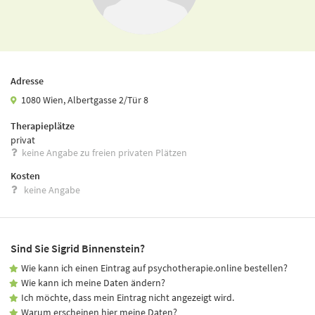
Adresse
1080 Wien, Albertgasse 2/Tür 8
Therapieplätze
privat
keine Angabe zu freien privaten Plätzen
Kosten
keine Angabe
Sind Sie Sigrid Binnenstein?
Wie kann ich einen Eintrag auf psychotherapie.online bestellen?
Wie kann ich meine Daten ändern?
Ich möchte, dass mein Eintrag nicht angezeigt wird.
Warum erscheinen hier meine Daten?