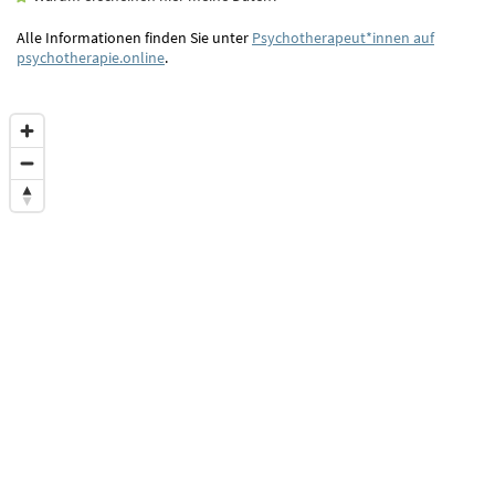
Alle Informationen finden Sie unter
Psychotherapeut*innen auf
psychotherapie.online
.